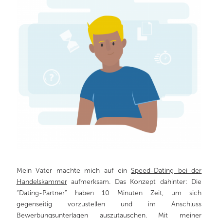
Mein Vater machte mich auf ein
Speed-Dating bei der
Handelskammer
aufmerksam. Das Konzept dahinter: Die
“Dating-Partner” haben 10 Minuten Zeit, um sich
gegenseitig vorzustellen und im Anschluss
Bewerbungsunterlagen auszutauschen. Mit meiner