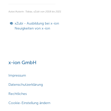
Autor/Autorin: Tobias, xZubi von 2018 bis 2021
xZubi - Ausbildung bei x-ion
Neuigkeiten von x-ion
x-ion GmbH
Impressum
Datenschutzerklärung
Rechtliches
Cookie-Einstellung ändern