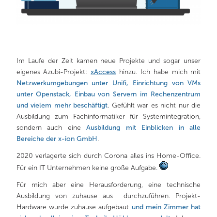
Im Laufe der Zeit kamen neue Projekte und sogar unser
eigenes Azubi-Projekt:
xAccess
hinzu. Ich habe mich mit
Netzwerkumgebungen unter Unifi, Einrichtung von VMs
unter Openstack, Einbau von Servern im Rechenzentrum
und vielem mehr beschäftigt
. Gefühlt war es nicht nur die
Ausbildung zum Fachinformatiker für Systemintegration,
sondern auch eine
Ausbildung mit Einblicken in alle
Bereiche der x-ion GmbH
.
2020 verlagerte sich durch Corona alles ins Home-Office.
Für ein IT Unternehmen keine große Aufgabe.
Für mich aber eine Herausforderung, eine technische
Ausbildung von zuhause aus durchzuführen. Projekt-
Hardware wurde zuhause aufgebaut
und mein Zimmer hat