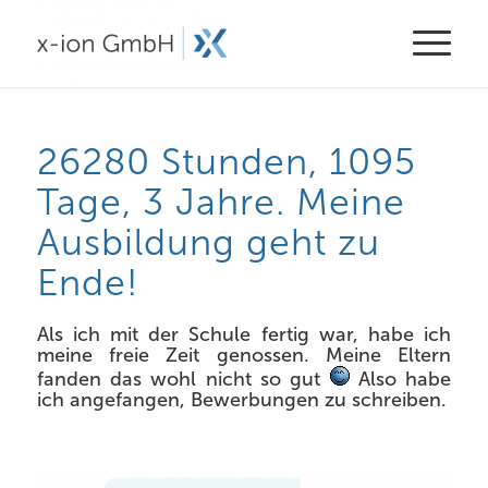
26280 Stunden, 1095
Tage, 3 Jahre. Meine
Ausbildung geht zu
Ende!
Als ich mit der Schule fertig war, habe ich
meine freie Zeit genossen. Meine Eltern
fanden das wohl nicht so gut
Also habe
ich angefangen, Bewerbungen zu schreiben.