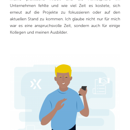
Unternehmen fehlte und wie viel Zeit es kostete, sich
erneut auf die Projekte zu fokussieren oder auf den
aktuellen Stand zu kommen. Ich glaube nicht nur für mich
war es eine anspruchsvolle Zeit, sondern auch für einige
Kollegen und meinen Ausbilder.