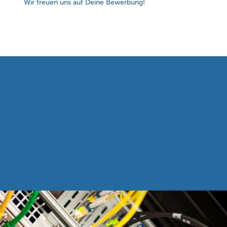
Wir freuen uns auf Deine Bewerbung!