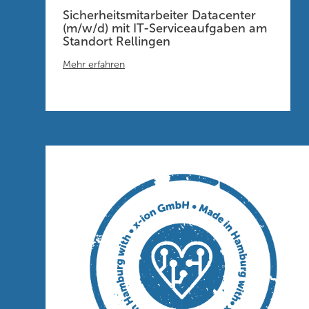
Sicherheitsmitarbeiter Datacenter
(m/w/d) mit IT-Serviceaufgaben am
Standort Rellingen
Mehr erfahren