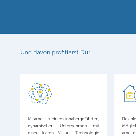
Und davon profitierst Du:
Mitarbeit in einem inhabergeführten,
Flexib
dynamischen Unternehmen mit
Möglich
einer klaren Vision: Technologie
arbei