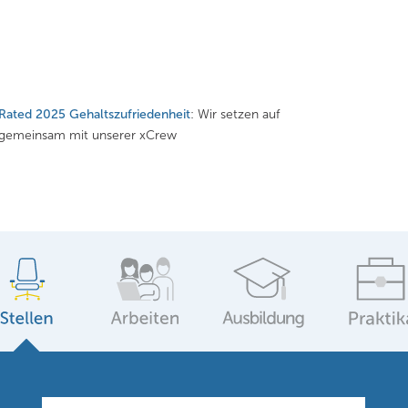
Rated 2025 Gehaltszufriedenheit
: Wir setzen auf
n gemeinsam mit unserer xCrew