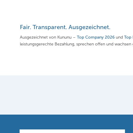
Fair. Transparent. Ausgezeichnet.
Ausgezeichnet von Kununu –
Top Company 2026
und
Top 
leistungsgerechte Bezahlung, sprechen offen und wachse