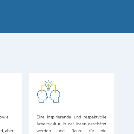
sowie
Eine inspirierende und respektvolle
Arbeitskultur, in der Ideen geschätzt
rd, aber
werden und Raum für die