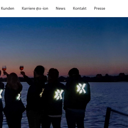
Kunden
Karriere @x-ion
News
Kontakt
Presse