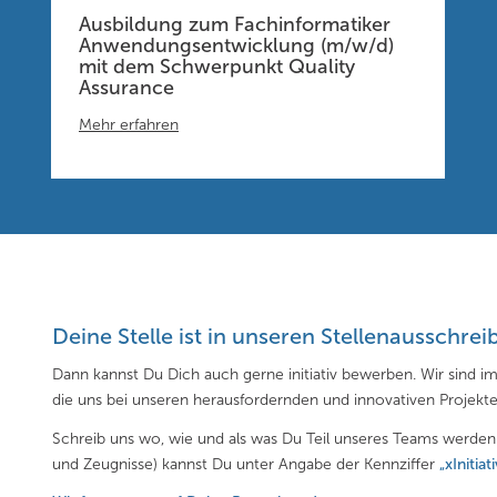
Ausbildung zum Fachinformatiker
Anwendungsentwicklung (m/w/d)
mit dem Schwerpunkt Quality
Assurance
Mehr erfahren
Deine Stelle ist in unseren Stellenausschre
Dann kannst Du Dich auch gerne initiativ bewerben. Wir sind i
die uns bei unseren herausfordernden und innovativen Projekt
Schreib uns wo, wie und als was Du Teil unseres Teams werde
und Zeugnisse) kannst Du unter Angabe der Kennziffer
„
xInitiat