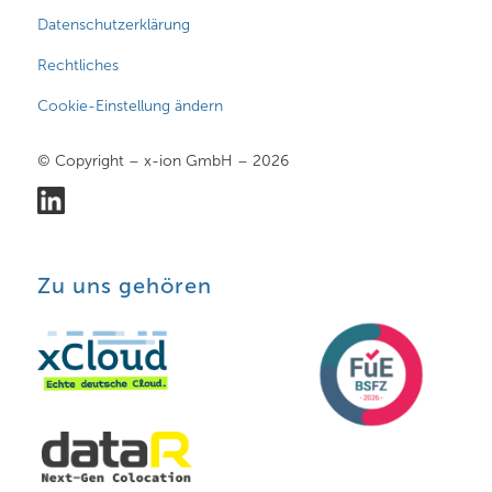
Datenschutzerklärung
Rechtliches
Cookie-Einstellung ändern
© Copyright – x-ion GmbH – 2026
Zu uns gehören