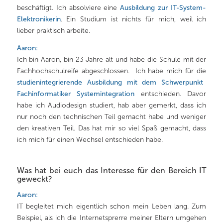
beschäftigt. Ich absolviere eine
Ausbildung zur IT-System-
Elektronikerin
. Ein Studium ist nichts für mich, weil ich
lieber praktisch arbeite.
Aaron:
Ich bin Aaron, bin 23 Jahre alt und habe die Schule mit der
Fachhochschulreife abgeschlossen. Ich habe mich für die
studienintegrierende Ausbildung mit dem Schwerpunkt
Fachinformatiker Systemintegration
entschieden. Davor
habe ich Audiodesign studiert, hab aber gemerkt, dass ich
nur noch den technischen Teil gemacht habe und weniger
den kreativen Teil. Das hat mir so viel Spaß gemacht, dass
ich mich für einen Wechsel entschieden habe.
Was hat bei euch das Interesse für den Bereich IT
geweckt?
Aaron:
IT begleitet mich eigentlich schon mein Leben lang. Zum
Beispiel, als ich die Internetsprerre meiner Eltern umgehen