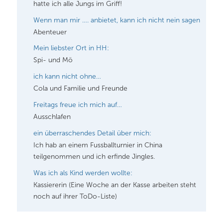
hatte ich alle Jungs im Griff!
Wenn man mir …. anbietet, kann ich nicht nein sagen
Abenteuer
Mein liebster Ort in HH:
Spi- und Mö
ich kann nicht ohne…
Cola und Familie und Freunde
Freitags freue ich mich auf…
Ausschlafen
ein überraschendes Detail über mich:
Ich hab an einem Fussballturnier in China
teilgenommen und ich erfinde Jingles.
Was ich als Kind werden wollte:
Kassiererin
(Eine Woche an der Kasse arbeiten steht
noch auf ihrer ToDo-Liste)