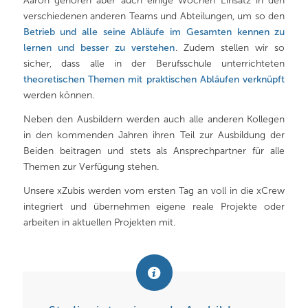
Aaron gehören aber auch einige Wochen Einsatz in den
verschiedenen anderen Teams und Abteilungen, um so den
Betrieb und alle seine Abläufe im Gesamten kennen zu
lernen und besser zu verstehen
. Zudem stellen wir so
sicher, dass alle in der Berufsschule unterrichteten
theoretischen Themen mit praktischen Abläufen verknüpft
werden können.
Neben den Ausbildern werden auch alle anderen Kollegen
in den kommenden Jahren ihren Teil zur Ausbildung der
Beiden beitragen und stets als Ansprechpartner für alle
Themen zur Verfügung stehen.
Unsere xZubis werden vom ersten Tag an voll in die xCrew
integriert und übernehmen eigene reale Projekte oder
arbeiten in aktuellen Projekten mit.