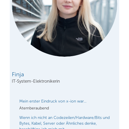
Finja
IT-System-Elektronikerin
Mein erster Eindruck von x-ion war...
Atemberaubend
Wenn ich nicht an Codezeilen/Hardware/Bits und
Bytes, Kabel, Server oder Ähnliches denke,