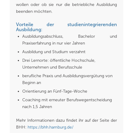
wollen oder ob sie nur die betriebliche Ausbildung
beenden möchten.
Vorteile der studienintegrierenden
Ausbildung:
Ausbildungsabschluss, Bachelor und
Praxiserfahrung in nur vier Jahren
Ausbildung und Studium verzahnt
Drei Lernorte: öffentliche Hochschule,
Unternehmen und Berufsschule
berufliche Praxis und Ausbildungsvergütung von
Beginn an
Orientierung an Fünf-Tage-Woche
Coaching mit erneuter Berufswegentscheidung
nach 1,5 Jahren
Mehr Informationen dazu findet ihr auf der Seite der
BHH:
https://bhh.hamburg.de/