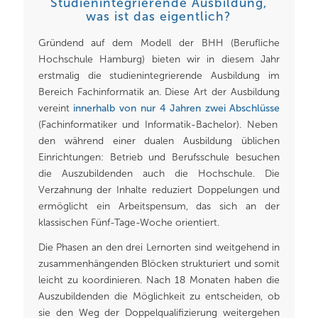
Studienintegrierende Ausbildung,
was ist das eigentlich?
Gründend auf dem Modell der BHH (Berufliche
Hochschule Hamburg) bieten wir in diesem Jahr
erstmalig die studienintegrierende Ausbildung im
Bereich Fachinformatik an. Diese Art der Ausbildung
vereint
innerhalb von nur 4 Jahren zwei Abschlüsse
(Fachinformatiker und Informatik-Bachelor). Neben
den während einer dualen Ausbildung üblichen
Einrichtungen: Betrieb und Berufsschule besuchen
die Auszubildenden auch die Hochschule. Die
Verzahnung der Inhalte reduziert Doppelungen und
ermöglicht ein Arbeitspensum, das sich an der
klassischen Fünf-Tage-Woche orientiert.
Die Phasen an den drei Lernorten sind weitgehend in
zusammenhängenden Blöcken strukturiert und somit
leicht zu koordinieren. Nach 18 Monaten haben die
Auszubildenden die Möglichkeit zu entscheiden, ob
sie den Weg der Doppelqualifizierung weitergehen