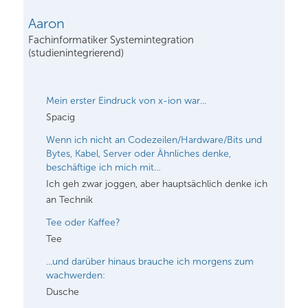
Aaron
Fachinformatiker Systemintegration
(studienintegrierend)
Mein erster Eindruck von x-ion war...
Spacig
Wenn ich nicht an Codezeilen/Hardware/Bits und
Bytes, Kabel, Server oder Ähnliches denke,
beschäftige ich mich mit…
Ich geh zwar joggen, aber hauptsächlich denke ich
an Technik
Tee oder Kaffee?
Tee
...und darüber hinaus brauche ich morgens zum
wachwerden:
Dusche