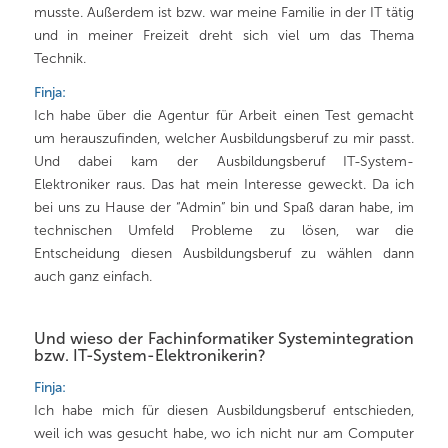
musste. Außerdem ist bzw. war meine Familie in der IT tätig
und in meiner Freizeit dreht sich viel um das Thema
Technik.
Finja:
Ich habe über die Agentur für Arbeit einen Test gemacht
um herauszufinden, welcher Ausbildungsberuf zu mir passt.
Und dabei kam der Ausbildungsberuf IT-System-
Elektroniker raus. Das hat mein Interesse geweckt. Da ich
bei uns zu Hause der “Admin” bin und Spaß daran habe, im
technischen Umfeld Probleme zu lösen, war die
Entscheidung diesen Ausbildungsberuf zu wählen dann
auch ganz einfach.
Und wieso der Fachinformatiker Systemintegration
bzw. IT-System-Elektronikerin?
Finja:
Ich habe mich für diesen Ausbildungsberuf entschieden,
weil ich was gesucht habe, wo ich nicht nur am Computer