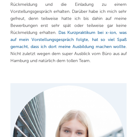
Rückmeldung und die Einladung zu einem
Vorstellungsgespräch erhalten. Darüber habe ich mich sehr
gefreut, denn teilweise hatte ich bis dahin auf meine
Bewerbungen erst sehr spät oder teilweise gar keine
Rückmeldung erhalten.
Das Kurzpraktikum bei x-ion, was
auf mein Vorstellungsgespräch folgte, hat so viel Spaß
gemacht, dass ich dort meine Ausbildung machen wollte
.
Nicht zuletzt wegen dem super Ausblick vom Büro aus auf
Hamburg und natürlich dem tollen Team.