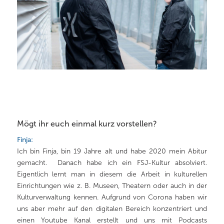
Mögt ihr euch einmal kurz vorstellen?
Finja:
Ich bin Finja, bin 19 Jahre alt und habe 2020 mein Abitur
gemacht. Danach habe ich ein FSJ-Kultur absolviert.
Eigentlich lernt man in diesem die Arbeit in kulturellen
Einrichtungen wie z. B. Museen, Theatern oder auch in der
Kulturverwaltung kennen. Aufgrund von Corona haben wir
uns aber mehr auf den digitalen Bereich konzentriert und
einen Youtube Kanal erstellt und uns mit Podcasts