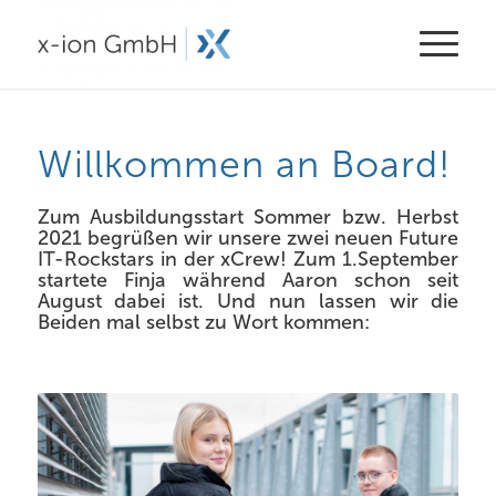
Willkommen an Board!
Zum Ausbildungsstart Sommer bzw. Herbst
2021 begrüßen wir unsere zwei neuen Future
IT-Rockstars in der xCrew! Zum 1.September
startete Finja während Aaron schon seit
August dabei ist. Und nun lassen wir die
Beiden mal selbst zu Wort kommen: