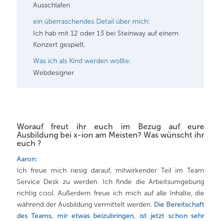
Ausschlafen
ein überraschendes Detail über mich:
Ich hab mit 12 oder 13 bei Steinway auf einem
Konzert gespielt.
Was ich als Kind werden wollte:
Webdesigner
Worauf freut ihr euch im Bezug auf eure
Ausbildung bei x-ion am Meisten? Was wünscht ihr
euch ?
Aaron:
Ich freue mich riesig darauf, mitwirkender Teil im Team
Service Desk zu werden. Ich finde die Arbeitsumgebung
richtig cool. Außerdem freue ich mich auf alle Inhalte, die
während der Ausbildung vermittelt werden.
Die Bereitschaft
des Teams, mir etwas beizubringen, ist jetzt schon sehr