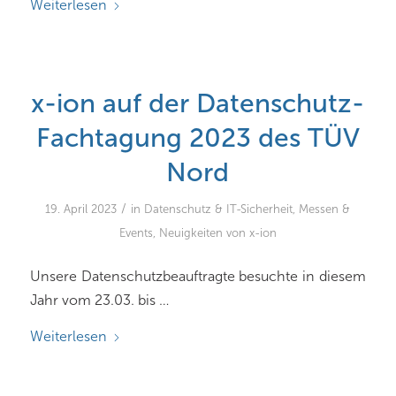
Weiterlesen
x-ion auf der Datenschutz-
Fachtagung 2023 des TÜV
Nord
/
19. April 2023
in
Datenschutz & IT-Sicherheit
,
Messen &
Events
,
Neuigkeiten von x-ion
Unsere Datenschutzbeauftragte besuchte in diesem
Jahr vom 23.03. bis …
Weiterlesen