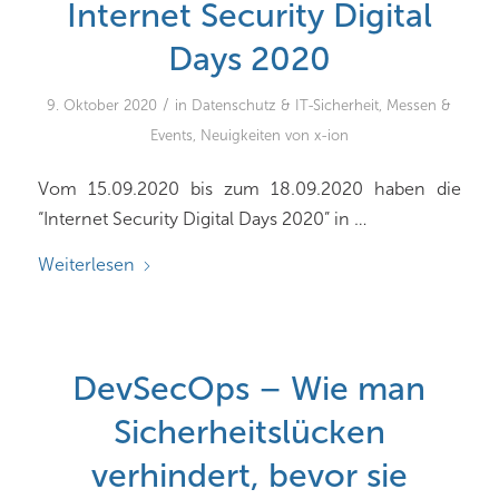
Internet Security Digital
Days 2020
/
9. Oktober 2020
in
Datenschutz & IT-Sicherheit
,
Messen &
Events
,
Neuigkeiten von x-ion
Vom 15.09.2020 bis zum 18.09.2020 haben die
“Internet Security Digital Days 2020” in …
Weiterlesen
DevSecOps – Wie man
Sicherheitslücken
verhindert, bevor sie