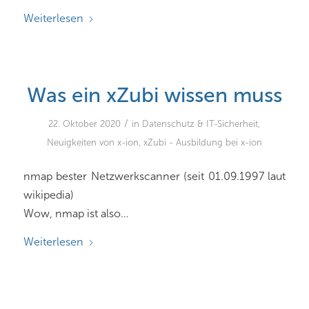
Weiterlesen
Was ein xZubi wissen muss
/
22. Oktober 2020
in
Datenschutz & IT-Sicherheit
,
Neuigkeiten von x-ion
,
xZubi - Ausbildung bei x-ion
nmap bester Netzwerkscanner (seit 01.09.1997 laut
wikipedia)
Wow, nmap ist also…
Weiterlesen