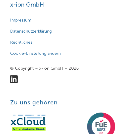
x-ion GmbH
Impressum
Datenschutzerklärung
Rechtliches
Cookie-Einstellung ändern
© Copyright – x-ion GmbH – 2026
Zu uns gehören