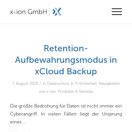
Retention-
Aufbewahrungsmodus in
xCloud Backup
/
7. August 2025
in
Datenschutz & IT-Sicherheit
,
Neuigkeiten
von x-ion
,
Produkte & Services
Die größte Bedrohung für Daten ist nicht immer ein
Cyberangriff. In vielen Fällen liegt der Ursprung
eines …