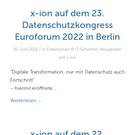
x-ion auf dem 23.
Datenschutzkongress
Euroforum 2022 in Berlin
/
30. Juni 2022
in
Datenschutz & IT-Sicherheit
,
Neuigkeiten
von x-ion
“Digitale Transformation, nur mit Datenschutz auch
Fortschritt”
– hiermit eröffnete …
Weiterlesen
x-ion auf dem 22.