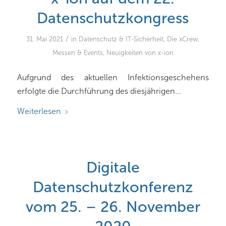
Datenschutzkongress
/
31. Mai 2021
in
Datenschutz & IT-Sicherheit
,
Die xCrew
,
Messen & Events
,
Neuigkeiten von x-ion
Aufgrund des aktuellen Infektionsgeschehens
erfolgte die Durchführung des diesjährigen…
Weiterlesen
Digitale
Datenschutzkonferenz
vom 25. – 26. November