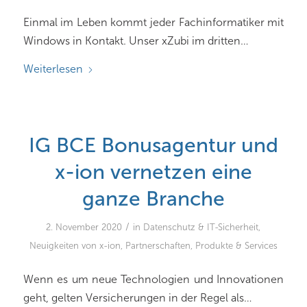
Einmal im Leben kommt jeder Fachinformatiker mit
Windows in Kontakt. Unser xZubi im dritten…
Weiterlesen
IG BCE Bonusagentur und
x-ion vernetzen eine
ganze Branche
/
2. November 2020
in
Datenschutz & IT-Sicherheit
,
Neuigkeiten von x-ion
,
Partnerschaften
,
Produkte & Services
Wenn es um neue Technologien und Innovationen
geht, gelten Versicherungen in der Regel als…