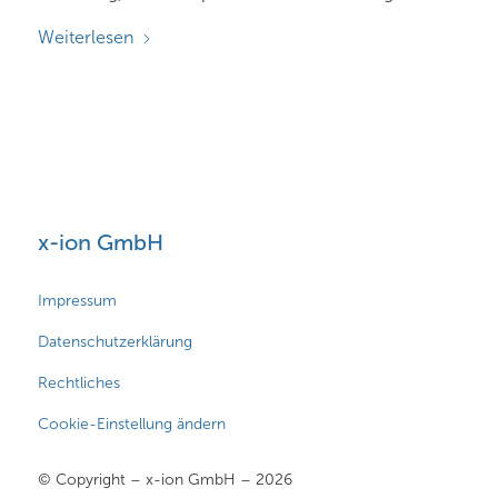
Weiterlesen
x-ion GmbH
Impressum
Datenschutzerklärung
Rechtliches
Cookie-Einstellung ändern
© Copyright – x-ion GmbH – 2026