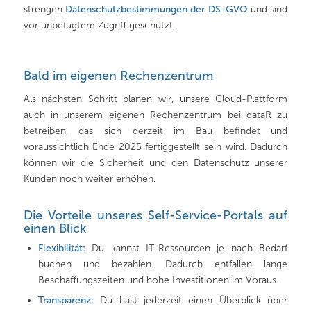
strengen
Datenschutzbestimmungen der DS-GVO
und sind
vor unbefugtem Zugriff geschützt.
Bald im eigenen Rechenzentrum
Als nächsten Schritt planen wir, unsere Cloud-Plattform
auch in unserem eigenen Rechenzentrum bei dataR zu
betreiben, das sich derzeit im Bau befindet und
voraussichtlich Ende 2025 fertiggestellt sein wird. Dadurch
können wir die Sicherheit und den Datenschutz unserer
Kunden noch weiter erhöhen.
Die Vorteile unseres Self-Service-Portals auf
einen Blick
Flexibilität:
Du kannst IT-Ressourcen je nach Bedarf
buchen und bezahlen. Dadurch entfallen lange
Beschaffungszeiten und hohe Investitionen im Voraus.
Transparenz:
Du hast jederzeit einen Überblick über