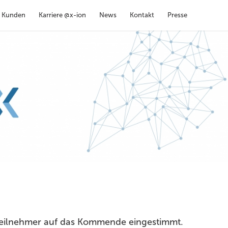
Kunden
Karriere @x-ion
News
Kontakt
Presse
Teilnehmer auf das Kommende eingestimmt.