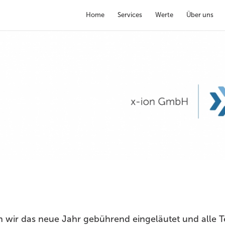
Home
Services
Werte
Über uns
 wir das neue Jahr gebührend eingeläutet und alle 