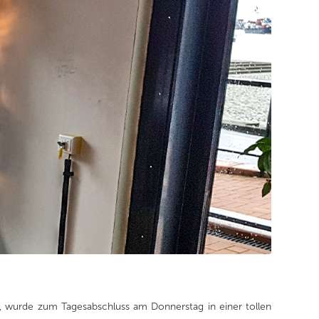
, wurde zum Tagesabschluss am Donnerstag in einer tollen