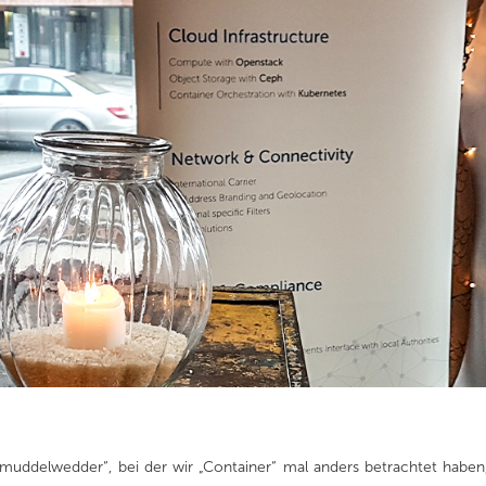
uddelwedder“, bei der wir „Container“ mal anders betrachtet haben