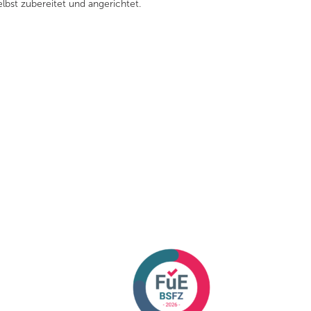
bst zubereitet und angerichtet.