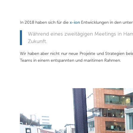
In 2018 haben sich für die
x-ion
Entwicklungen in den unter
Während eines zweitägigen Meetings in Ham
Zukunft.
Wir haben aber nicht nur neue Projekte und Strategien b
Teams in einem entspannten und maritimen Rahmen.