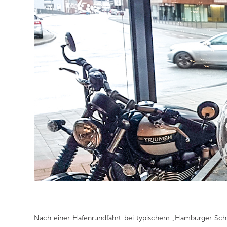
Nach einer Hafenrundfahrt bei typischem „Hamburger Schm