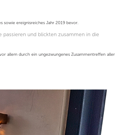
 sowie ereignisreiches Jahr 2019 bevor.
 passieren und blickten zusammen in die
 vor allem durch ein ungezwungenes Zusammentreffen aller