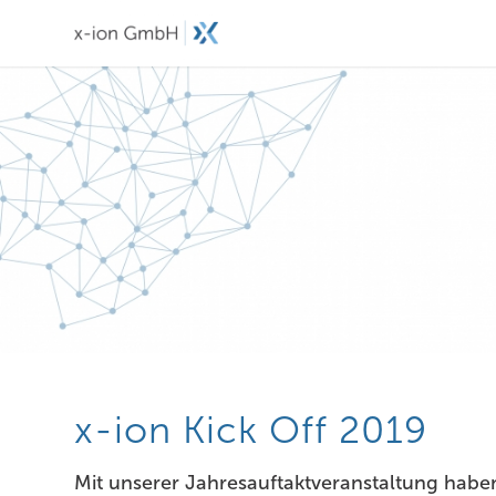
x-ion Kick Off 2019
Mit unserer
Jahresauftaktveranstaltung
haben