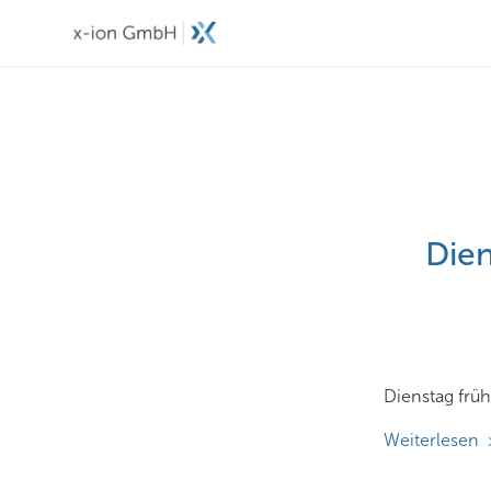
Dien
Dienstag früh
Weiterlesen