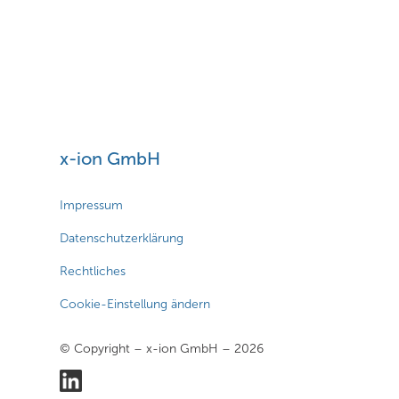
x-ion GmbH
Impressum
Datenschutzerklärung
Rechtliches
Cookie-Einstellung ändern
© Copyright – x-ion GmbH – 2026