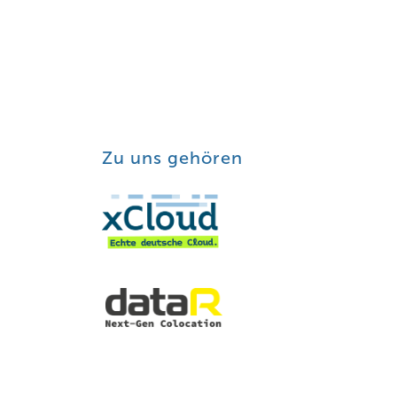
Zu uns gehören