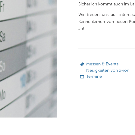
Sicherlich kommt auch im Lau
Wir freuen uns auf interes
Kennenlernen von neuen Kon
an!
Messen & Events
Neuigkeiten von x-ion
Termine