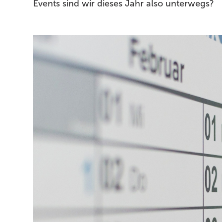
Events sind wir dieses Jahr also unterwegs?