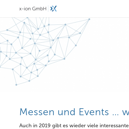
Messen und Events … w
Auch in 2019 gibt es wieder viele interessan