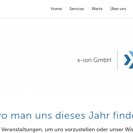
Home
Services
Werte
Über uns
o man uns dieses Jahr find
te Veranstaltungen, um uns vorzustellen oder unser 