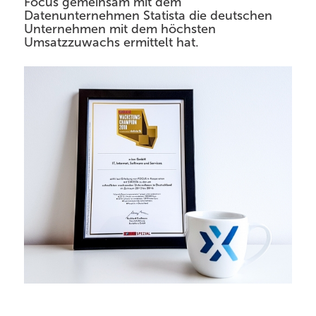
Focus gemeinsam mit dem
Datenunternehmen Statista die deutschen
Unternehmen mit dem höchsten
Umsatzzuwachs ermittelt hat.