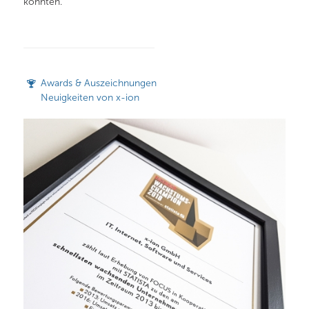
konnten.
Awards & Auszeichnungen
Neuigkeiten von x-ion