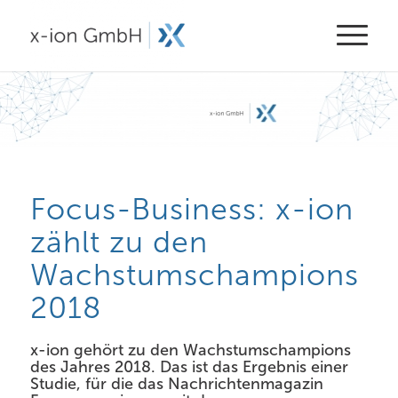
Focus-Business: x-ion
zählt zu den
Wachstumschampions
2018
x-ion
gehört zu den Wachstumschampions
des Jahres 2018
. Das ist das Ergebnis einer
Studie, für die das Nachrichtenmagazin