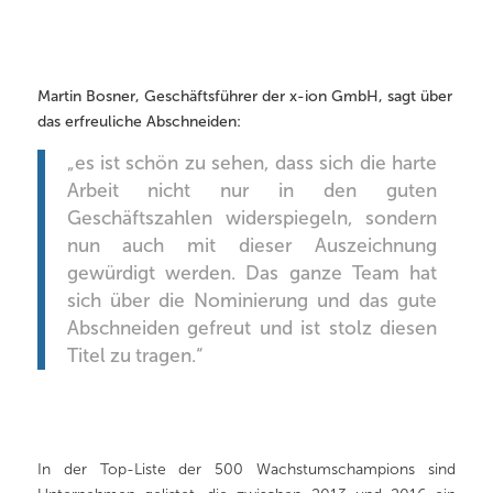
Martin Bosner, Geschäftsführer der x-ion GmbH, sagt über
das erfreuliche Abschneiden:
„es ist schön zu sehen, dass sich die harte
Arbeit nicht nur in den guten
Geschäftszahlen widerspiegeln, sondern
nun auch mit dieser Auszeichnung
gewürdigt werden. Das ganze Team hat
sich über die Nominierung und das gute
Abschneiden gefreut und ist stolz diesen
Titel zu tragen.“
In der Top-Liste der 500 Wachstumschampions sind