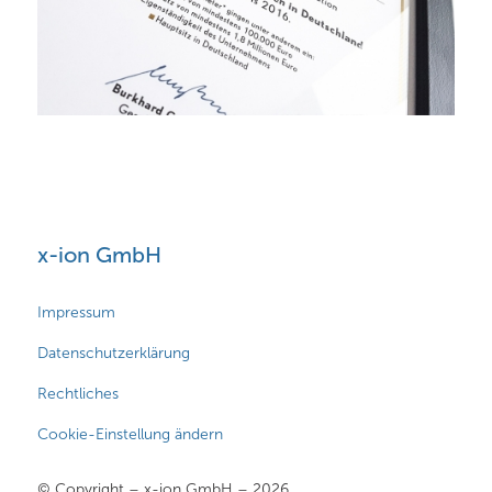
x-ion GmbH
Impressum
Datenschutzerklärung
Rechtliches
Cookie-Einstellung ändern
© Copyright – x-ion GmbH – 2026